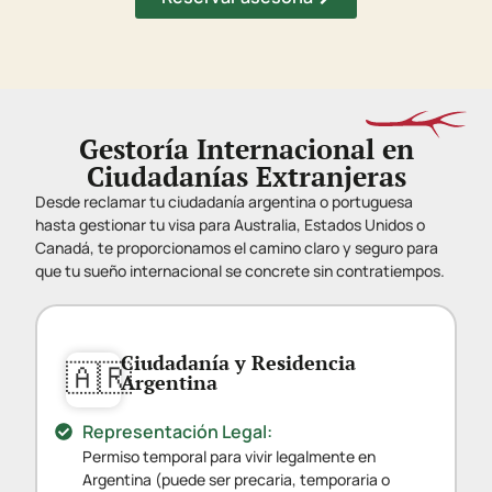
Gestoría Internacional en
Ciudadanías Extranjeras
Desde reclamar tu ciudadanía argentina o portuguesa
hasta gestionar tu visa para Australia, Estados Unidos o
Canadá, te proporcionamos el camino claro y seguro para
que tu sueño internacional se concrete sin contratiempos.
Ciudadanía y Residencia
🇦🇷
Argentina
Representación Legal:
Permiso temporal para vivir legalmente en
Argentina (puede ser precaria, temporaria o