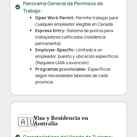
Panorama General de Permisos de
Trabajo:
Open Work Permit:
Permite trabajar para
cualquier empleador elegible en Canadá.
Express Entry:
Sistema de puntos para
trabajadores calificados (residencia
permanente).
Employer-Specific:
Limitado a un
empleador, puesto y ubicación específicos
(Requiere LMIA o exención).
Programas provinciales:
Específicos
según necesidades laborales de cada
provincia.
Visa y Residencia en
🇦🇺
Australia