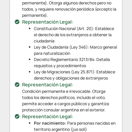
permanente). Otorga algunos derechos pero no
todos, y requiere renovación periódica (excepto la
permanente).
Representación Legal:
Constitución Nacional (Art. 20): Establece
el derecho de los extranjeros a obtener la
ciudadanía
Ley de Ciudadanía (Ley 346): Marco general
para naturalización
Decreto Reglamentario 3213/84: Detalla
requisitos y procedimientos
Ley de Migraciones (Ley 25.871): Establece
derechos y obligaciones de extranjeros
Representación Legal:
Condición permanente e irrevocable. Otorga
todos los derechos políticos, incluido el voto,
permite acceder a cargos públicos y garantiza
protección consular argentina en el exterior.
Representación Legal:
Por nacimiento:
Para personas nacidas en
territorio argentino (jus soli)