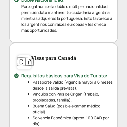
Doble Nacionalidad:
Portugal admite la doble o múltiple nacionalidad,
permitiéndote mantener tu ciudadanía argentina
mientras adquieres la portuguesa. Esto favorece a
los argentinos con raíces europeas y les ofrece
más oportunidades.
Visas para Canadá
🇨🇦
Requisitos básicos para Visa de Turista:
Pasaporte Válido (vigencia mayor a 6 meses
desde la salida prevista).
Vínculos con País de Origen (trabajo,
propiedades, familia).
Buena Salud (posible examen médico
oficial).
Solvencia Económica (aprox. 100 CAD por
día).