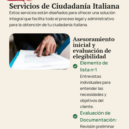
Servicios de Ciudadanía Italiana
Estos servicios están diseñados para ofrecer una solución
integral que facilita todo el proceso legal y administrativo
para la obtención de tu ciudadanía italiana.
Asesoramiento
inicial y
evaluación de
elegibilidad
Elemento de
lista nº1
Entrevistas
individuales para
entender las
necesidades y
objetivos del
cliente.
Evaluación de
Documentación:
Revisión preliminar