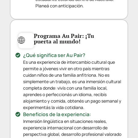
Planeá con anticipación.
Programa Au Pair: ¡Tu
🌐
puerta al mundo!
¿Qué significa ser Au Pair?
Es una experiencia de intercambio cultural que
permite a jóvenes vivir en otro país mientras
cuidan niños de una familia anfitriona. No es
simplemente un trabajo, es una inmersión cultural
completa donde: vivís con una familia local,
aprendes o perfeccionás un idioma, recibís
alojamiento y comida, obtenés un pago semanal y
experimentás la vida cotidiana.
Beneficios de la experiencia:
Inmersión lingüística en situaciones reales,
experiencia internacional con desarrollo de
perspectiva global, desarrollo profesional valorado