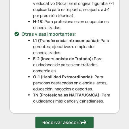
y educativo (Nota: En el original figuraba F-1
duplicado para este punto, se ajustó a J-1
por precisión técnica).
H-1B:
Para profesionales en ocupaciones
especializadas.
Otras visas importantes:
L1 (Transferencia intracompañía):
Para
gerentes, ejecutivos o empleados
especializados.
E-2 (Inversionista de Tratado):
Para
ciudadanos de países con tratados
comerciales.
O-1 (Habilidad Extraordinaria):
Para
personas destacadas en ciencias, artes,
educación, negocios o deportes.
TN (Profesionales NAFTA/USMCA):
Para
ciudadanos mexicanos y canadienses.
Reservar asesoría