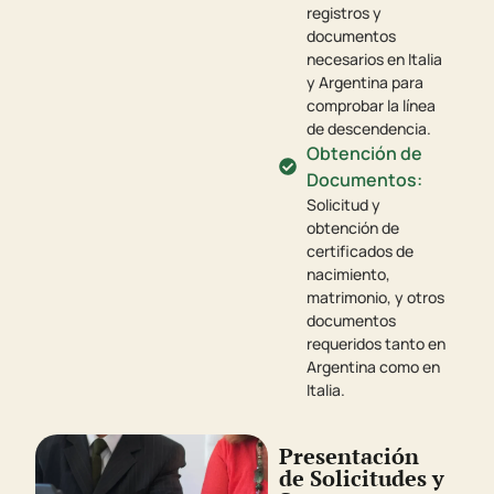
registros y
documentos
necesarios en Italia
y Argentina para
comprobar la línea
de descendencia.
Obtención de
Documentos:
Solicitud y
obtención de
certificados de
nacimiento,
matrimonio, y otros
documentos
requeridos tanto en
Argentina como en
Italia.
Presentación
de Solicitudes y