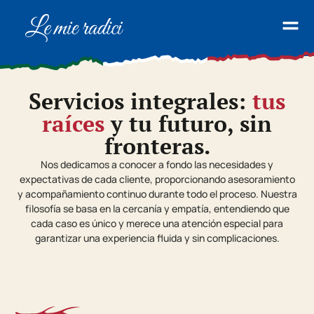
Servicios integrales:
tus
raíces
y tu futuro, sin
fronteras.
Nos dedicamos a conocer a fondo las necesidades y
expectativas de cada cliente, proporcionando asesoramiento
y acompañamiento continuo durante todo el proceso. Nuestra
filosofía se basa en la cercanía y empatía, entendiendo que
cada caso es único y merece una atención especial para
garantizar una experiencia fluida y sin complicaciones.