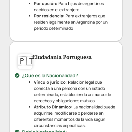
Por opción:
Para hijos de argentinos
nacidos en el extranjero
Por residencia:
Para extranjeros que
residen legalmente en Argentina por un
período determinado
Ciudadanía Portuguesa
🇵🇹
¿Qué es la Nacionalidad?
Vínculo jurídico:
Relación legal que
conecta a una persona con un Estado
determinado, estableciendo un marco de
derechos y obligaciones mutuos.
Atributo Dinámico:
La nacionalidad puede
adquirirse, modificarse o perderse en
diferentes momentos de la vida según
circunstancias específicas.